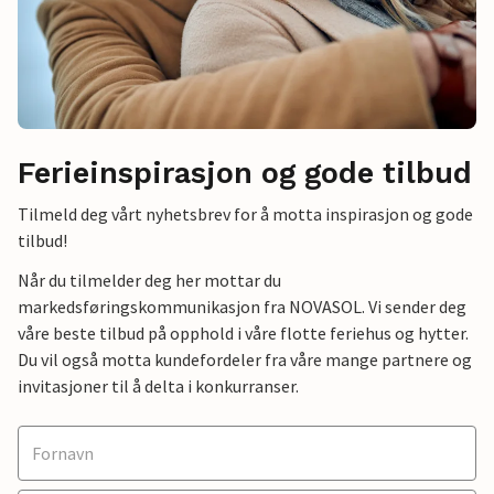
Ferieinspirasjon og gode tilbud
Tilmeld deg vårt nyhetsbrev for å motta inspirasjon og gode
tilbud!
Når du tilmelder deg her mottar du
markedsføringskommunikasjon fra NOVASOL. Vi sender deg
våre beste tilbud på opphold i våre flotte feriehus og hytter.
Du vil også motta kundefordeler fra våre mange partnere og
invitasjoner til å delta i konkurranser.