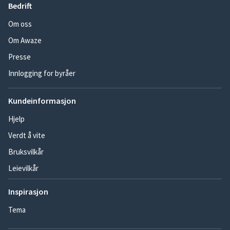
Bedrift
Om oss
Om Awaze
Presse
Innlogging for byråer
Kundeinformasjon
Hjelp
Verdt å vite
Bruksvilkår
Leievilkår
Inspirasjon
Tema