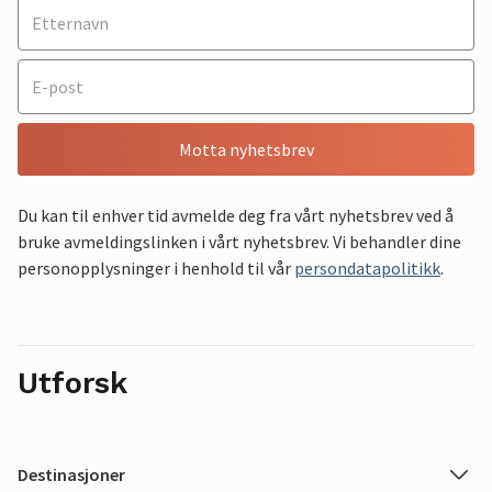
Motta nyhetsbrev
Du kan til enhver tid avmelde deg fra vårt nyhetsbrev ved å
bruke avmeldingslinken i vårt nyhetsbrev. Vi behandler dine
personopplysninger i henhold til vår
persondatapolitikk
.
Utforsk
Destinasjoner