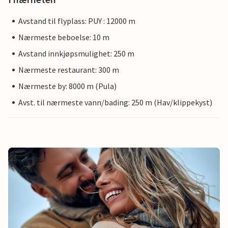
Avstand til flyplass: PUY : 12000 m
Nærmeste beboelse: 10 m
Avstand innkjøpsmulighet: 250 m
Nærmeste restaurant: 300 m
Nærmeste by: 8000 m (Pula)
Avst. til nærmeste vann/bading: 250 m (Hav/klippekyst)