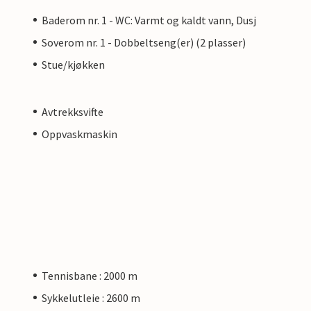
Baderom nr. 1 - WC: Varmt og kaldt vann, Dusj
Soverom nr. 1 - Dobbeltseng(er) (2 plasser)
Stue/kjøkken
Avtrekksvifte
Oppvaskmaskin
Tennisbane : 2000 m
Sykkelutleie : 2600 m