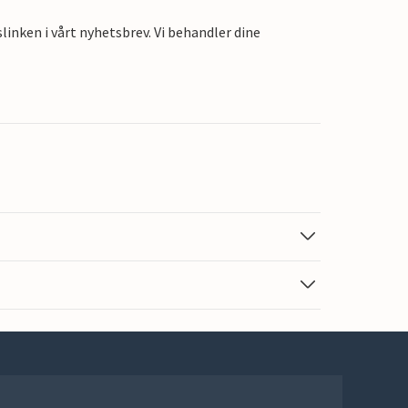
linken i vårt nyhetsbrev. Vi behandler dine