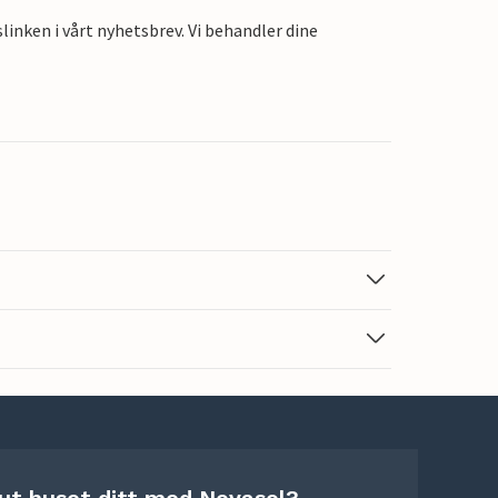
linken i vårt nyhetsbrev. Vi behandler dine