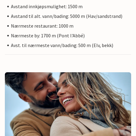
Avstand innkjøpsmulighet: 1500 m
Avstand til alt. vann/bading: 5000 m (Hav/sandstrand)
Nærmeste restaurant: 1000 m
Nærmeste by: 1700 m (Pont l'Abbé)
Avst. til nærmeste vann/bading: 500 m (Elv, bekk)