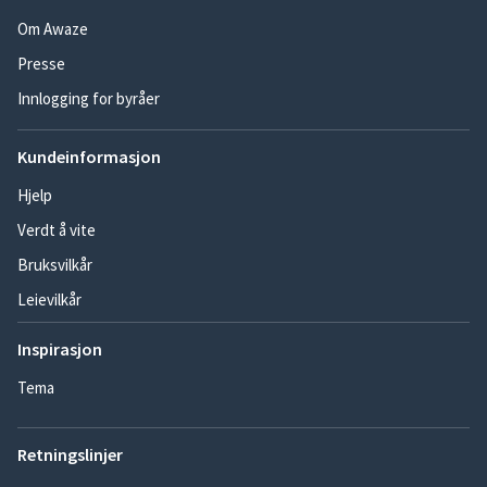
Om Awaze
Presse
Innlogging for byråer
Kundeinformasjon
Hjelp
Verdt å vite
Bruksvilkår
Leievilkår
Inspirasjon
Tema
Retningslinjer