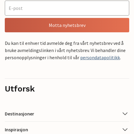
Motta nyhetsbrev
Du kan til enhver tid avmelde deg fra vårt nyhetsbrev ved å
bruke avmeldingslinken i vårt nyhetsbrev. Vi behandler dine
personopplysninger i henhold til vår
persondatapolitikk
.
Utforsk
Destinasjoner
Inspirasjon