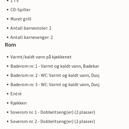
1 TV
CD-Spiller
Muret grill
Antall barnestoler: 2
Antall barnesenger: 2
Rom
Varmt/kaldt vann på kjøkkenet
Baderom nr. 1 - Varmt og kaldt vann, Badekar
Baderom nr. 2 - WC: Varmt og kaldt vann, Dusj
Baderom nr. 3 - WC: Varmt og kaldt vann, Dusj
Entré
Kjøkken
Soverom nr. 1 - Dobbeltseng(er) (2 plasser)
Soverom nr. 2 - Dobbeltseng(er) (2 plasser)