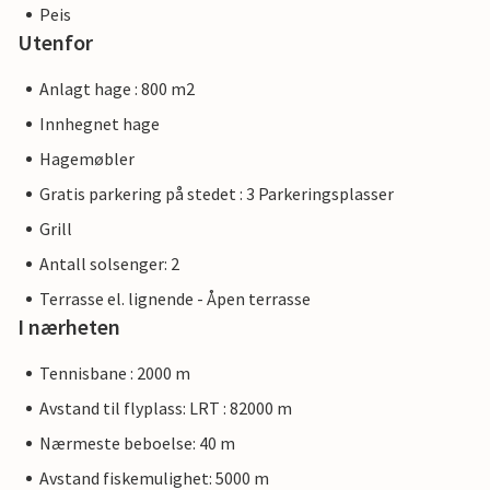
Peis
Utenfor
Anlagt hage : 800 m2
Innhegnet hage
Hagemøbler
Gratis parkering på stedet : 3 Parkeringsplasser
Grill
Antall solsenger: 2
Terrasse el. lignende - Åpen terrasse
I nærheten
Tennisbane : 2000 m
Avstand til flyplass: LRT : 82000 m
Nærmeste beboelse: 40 m
Avstand fiskemulighet: 5000 m