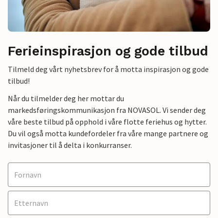
Ferieinspirasjon og gode tilbud
Tilmeld deg vårt nyhetsbrev for å motta inspirasjon og gode
tilbud!
Når du tilmelder deg her mottar du
markedsføringskommunikasjon fra NOVASOL. Vi sender deg
våre beste tilbud på opphold i våre flotte feriehus og hytter.
Du vil også motta kundefordeler fra våre mange partnere og
invitasjoner til å delta i konkurranser.