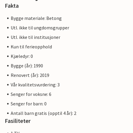
Fakta
Bygge materiale: Betong
Utl. ikke til ungdomsgrupper
Utl. ikke til institusjoner
Kun til ferieopphold
Kjæledyr: 0
Bygge (år): 1990
Renovert (år): 2019
Vår kvalitetsvurdering: 3
Senger for voksne: 6
Senger for barn: 0
Antall barn gratis (opptil 4 år): 2
Fasiliteter