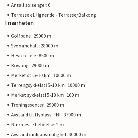
Antall solsenger: 0
Terrasse el. lignende - Terrasse/Balkong
I nærheten
Golfbane : 29000 m
Svømmehall : 28000 m
Hesteutleie : 8500 m
Bowling : 29000 m
Merket sti 5-10 km : 10000 m
Terrengsykkelsti 5-10 km : 10000 m
Merket sykkelsti 5-10 km : 100 m
Treningssenter : 29000 m
Avstand til flyplass: FNI : 37000 m
Nærmeste beboelse: 2 m
Avstand innkjøpsmulighet: 30000 m