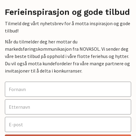
Ferieinspirasjon og gode tilbud
Tilmeld deg vårt nyhetsbrev for å motta inspirasjon og gode
tilbud!
Når du tilmelder deg her mottar du
markedsføringskommunikasjon fra NOVASOL. Vi sender deg
våre beste tilbud på opphold i våre flotte feriehus og hytter.
Du vil også motta kundefordeler fra våre mange partnere og
invitasjoner til å delta i konkurranser.