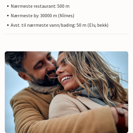
Nærmeste restaurant: 500 m
Nærmeste by: 30000 m (Nîmes)
Avst. til nærmeste vann/bading: 50 m (Elv, bekk)