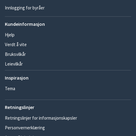
Innlogging for byråer
Kundeinformasjon
Hjelp
Verdt å vite
Bruksvilkår
Leievilkår
Inspirasjon
Tema
Retningslinjer
Retningslinjer for informasjonskapsler
Personvernerklæring