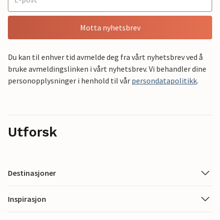
Motta nyhetsbrev
Du kan til enhver tid avmelde deg fra vårt nyhetsbrev ved å
bruke avmeldingslinken i vårt nyhetsbrev. Vi behandler dine
personopplysninger i henhold til vår
persondatapolitikk
.
Utforsk
Destinasjoner
Inspirasjon