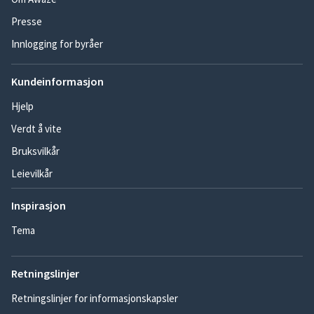
Presse
Innlogging for byråer
Kundeinformasjon
Hjelp
Verdt å vite
Bruksvilkår
Leievilkår
Inspirasjon
Tema
Retningslinjer
Retningslinjer for informasjonskapsler