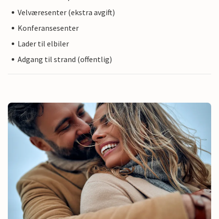
Velværesenter (ekstra avgift)
Konferansesenter
Lader til elbiler
Adgang til strand (offentlig)