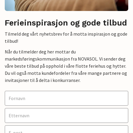
Ferieinspirasjon og gode tilbud
Tilmeld deg vårt nyhetsbrev for å motta inspirasjon og gode
tilbud!
Når du tilmelder deg her mottar du
markedsføringskommunikasjon fra NOVASOL. Vi sender deg
våre beste tilbud på opphold i våre flotte feriehus og hytter.
Du vil også motta kundefordeler fra våre mange partnere og
invitasjoner til å delta i konkurranser.