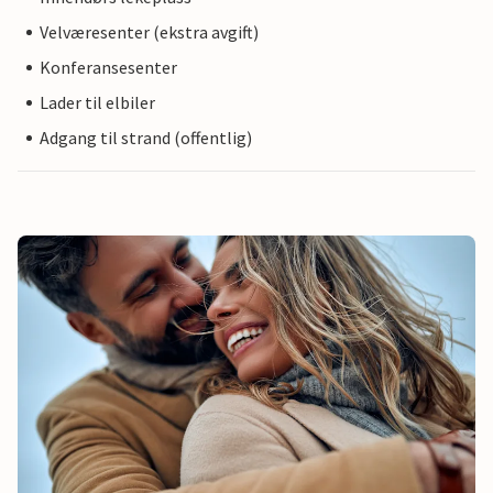
Velværesenter (ekstra avgift)
Konferansesenter
Lader til elbiler
Adgang til strand (offentlig)