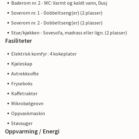
Baderom nr. 2 - WC: Varmt og kaldt vann, Dusj
Soverom nr. 1 - Dobbeltseng(er) (2 plasser)
Soverom nr. 2 - Dobbeltseng(er) (2 plasser)
Stue/kjøkken - Sovesofa, madrass eller lign. (2 plasser)
Fasiliteter
Elektrisk komfyr : 4 kokeplater
Kjøleskap
Avtrekksvifte
Fryseboks
Kaffetrakter
Mikrobølgeovn
Oppvaskmaskin
Støvsuger
Oppvarming / Energi