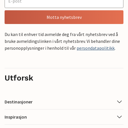
Motta nyhetsbrev
Du kan til enhver tid avmelde deg fra vårt nyhetsbrev ved å
bruke avmeldingslinken i vårt nyhetsbrev. Vi behandler dine
personopplysninger i henhold til vår
persondatapolitikk
.
Utforsk
Destinasjoner
Inspirasjon