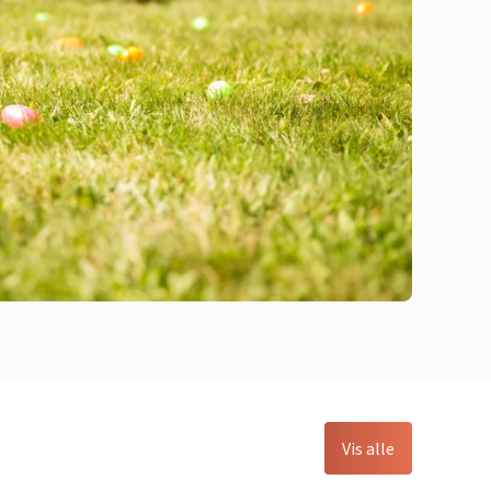
Vis alle