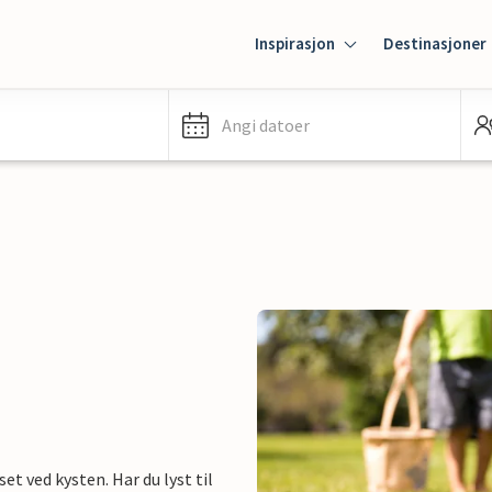
Inspirasjon
Destinasjoner
Angi datoer
 ved kysten. Har du lyst til