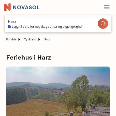
Harz
Legg til dato for nøyaktige priser og tilgjengelighet
Forside
Tyskland
Harz
Feriehus i Harz