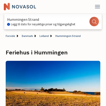
Hummingen Strand
Legg til dato for nøyaktige priser og tilgjengelighet
Forside
Danmark
Lolland
Hummingen Strand
Feriehus i Hummingen