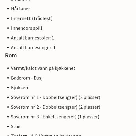
Hårføner
Internett (trådløst)
Innendørs spill
Antall barnestoler: 1
Antall barnesenger: 1
Rom
Varmt/kaldt vann på kjøkkenet
Baderom - Dusj
Kjøkken
Soverom nr. 1 - Dobbeltseng(er) (2 plasser)
Soverom nr. 2 - Dobbeltseng(er) (2 plasser)
Soverom nr. 3 - Enkeltsenge(er) (1 plasser)
Stue