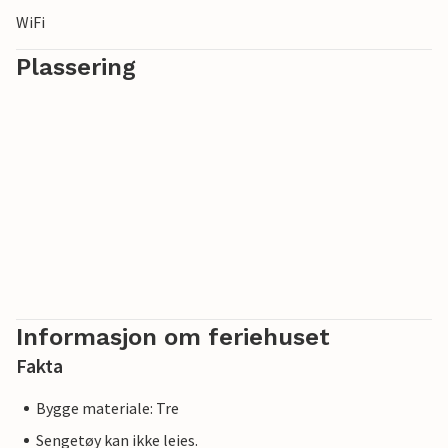
WiFi
Plassering
Informasjon om feriehuset
Fakta
Bygge materiale: Tre
Sengetøy kan ikke leies.