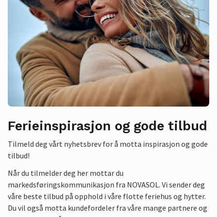
Ferieinspirasjon og gode tilbud
Tilmeld deg vårt nyhetsbrev for å motta inspirasjon og gode
tilbud!
Når du tilmelder deg her mottar du
markedsføringskommunikasjon fra NOVASOL. Vi sender deg
våre beste tilbud på opphold i våre flotte feriehus og hytter.
Du vil også motta kundefordeler fra våre mange partnere og