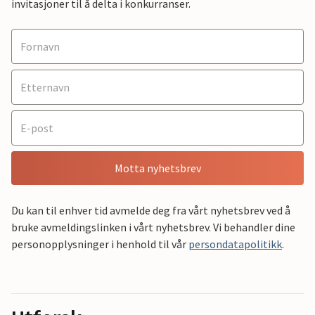
invitasjoner til å delta i konkurranser.
Motta nyhetsbrev
Du kan til enhver tid avmelde deg fra vårt nyhetsbrev ved å
bruke avmeldingslinken i vårt nyhetsbrev. Vi behandler dine
personopplysninger i henhold til vår
persondatapolitikk
.