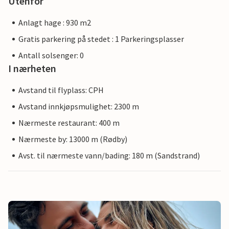
Utenfor
Anlagt hage : 930 m2
Gratis parkering på stedet : 1 Parkeringsplasser
Antall solsenger: 0
I nærheten
Avstand til flyplass: CPH
Avstand innkjøpsmulighet: 2300 m
Nærmeste restaurant: 400 m
Nærmeste by: 13000 m (Rødby)
Avst. til nærmeste vann/bading: 180 m (Sandstrand)