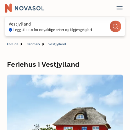
Vestjylland
Legg til dato for nøyaktige priser og tilgjengelighet
Forside
Danmark
Vestjylland
Feriehus i Vestjylland