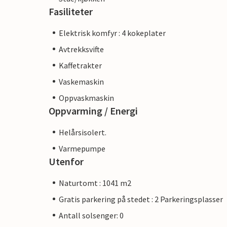
Fasiliteter
Elektrisk komfyr : 4 kokeplater
Avtrekksvifte
Kaffetrakter
Vaskemaskin
Oppvaskmaskin
Oppvarming / Energi
Helårsisolert.
Varmepumpe
Utenfor
Naturtomt : 1041 m2
Gratis parkering på stedet : 2 Parkeringsplasser
Antall solsenger: 0