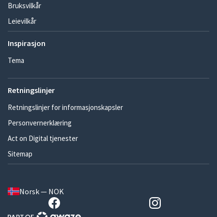
Bruksvilkår
Leievilkår
Inspirasjon
Tema
Retningslinjer
Retningslinjer for informasjonskapsler
Personvernerklæring
Act on Digital tjenester
Sitemap
Norsk — NOK