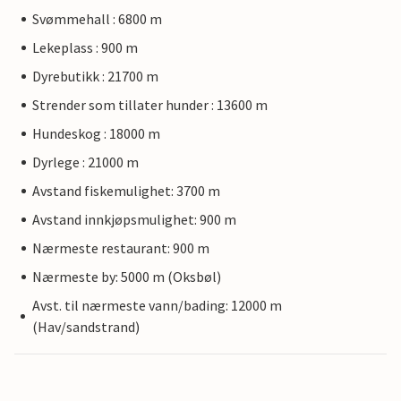
Svømmehall : 6800 m
Lekeplass : 900 m
Dyrebutikk : 21700 m
Strender som tillater hunder : 13600 m
Hundeskog : 18000 m
Dyrlege : 21000 m
Avstand fiskemulighet: 3700 m
Avstand innkjøpsmulighet: 900 m
Nærmeste restaurant: 900 m
Nærmeste by: 5000 m (Oksbøl)
Avst. til nærmeste vann/bading: 12000 m
(Hav/sandstrand)