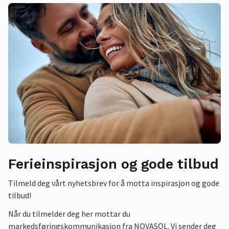
Ferieinspirasjon og gode tilbud
Tilmeld deg vårt nyhetsbrev for å motta inspirasjon og gode
tilbud!
Når du tilmelder deg her mottar du
markedsføringskommunikasjon fra NOVASOL. Vi sender deg