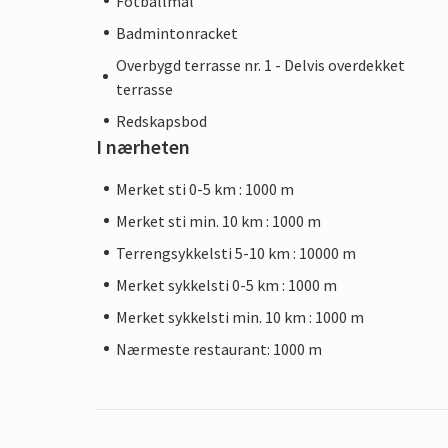
Fotballmål
Badmintonracket
Overbygd terrasse nr. 1 - Delvis overdekket
terrasse
Redskapsbod
I nærheten
Merket sti 0-5 km : 1000 m
Merket sti min. 10 km : 1000 m
Terrengsykkelsti 5-10 km : 10000 m
Merket sykkelsti 0-5 km : 1000 m
Merket sykkelsti min. 10 km : 1000 m
Nærmeste restaurant: 1000 m