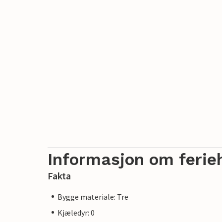
Informasjon om ferie
Fakta
Bygge materiale: Tre
Kjæledyr: 0