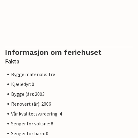
Informasjon om feriehuset
Fakta
Bygge materiale: Tre
Kjæledyr: 0
Bygge (år): 2003
Renovert (år): 2006
Vår kvalitetsvurdering: 4
Senger for voksne: 8
Senger for barn: 0