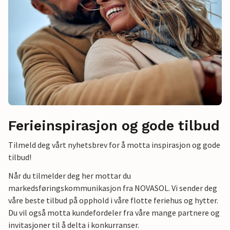
Ferieinspirasjon og gode tilbud
Tilmeld deg vårt nyhetsbrev for å motta inspirasjon og gode
tilbud!
Når du tilmelder deg her mottar du
markedsføringskommunikasjon fra NOVASOL. Vi sender deg
våre beste tilbud på opphold i våre flotte feriehus og hytter.
Du vil også motta kundefordeler fra våre mange partnere og
invitasjoner til å delta i konkurranser.