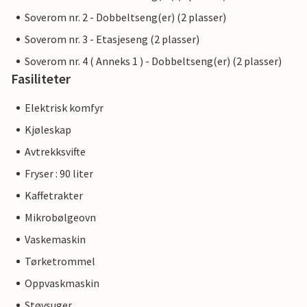
Soverom nr. 2 - Dobbeltseng(er) (2 plasser)
Soverom nr. 3 - Etasjeseng (2 plasser)
Soverom nr. 4 ( Anneks 1 ) - Dobbeltseng(er) (2 plasser)
Fasiliteter
Elektrisk komfyr
Kjøleskap
Avtrekksvifte
Fryser : 90 liter
Kaffetrakter
Mikrobølgeovn
Vaskemaskin
Tørketrommel
Oppvaskmaskin
Støvsuger