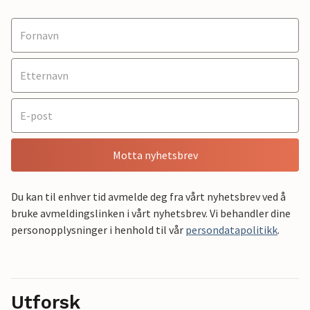
Motta nyhetsbrev
Du kan til enhver tid avmelde deg fra vårt nyhetsbrev ved å
bruke avmeldingslinken i vårt nyhetsbrev. Vi behandler dine
personopplysninger i henhold til vår
persondatapolitikk
.
Utforsk