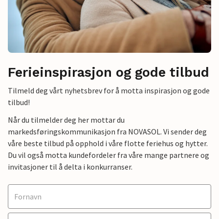
Ferieinspirasjon og gode tilbud
Tilmeld deg vårt nyhetsbrev for å motta inspirasjon og gode
tilbud!
Når du tilmelder deg her mottar du
markedsføringskommunikasjon fra NOVASOL. Vi sender deg
våre beste tilbud på opphold i våre flotte feriehus og hytter.
Du vil også motta kundefordeler fra våre mange partnere og
invitasjoner til å delta i konkurranser.