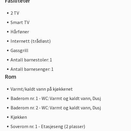
Fasiliteter
2 TV
Smart TV
Hårføner
Internett (trådløst)
Gassgrill
Antall barnestoler: 1
Antall barnesenger: 1
Rom
Varmt/kaldt vann på kjøkkenet
Baderom nr. 1 - WC: Varmt og kaldt vann, Dusj
Baderom nr. 2 - WC: Varmt og kaldt vann, Dusj
Kjøkken
Soverom nr. 1 - Etasjeseng (2 plasser)