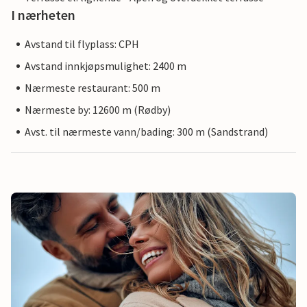
I nærheten
Avstand til flyplass: CPH
Avstand innkjøpsmulighet: 2400 m
Nærmeste restaurant: 500 m
Nærmeste by: 12600 m (Rødby)
Avst. til nærmeste vann/bading: 300 m (Sandstrand)