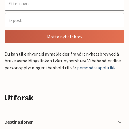
Motta nyhetsbrev
Du kan til enhver tid avmelde deg fra vårt nyhetsbrev ved å
bruke avmeldingslinken i vårt nyhetsbrev. Vi behandler dine
personopplysninger i henhold til vår
persondatapolitikk
.
Utforsk
Destinasjoner