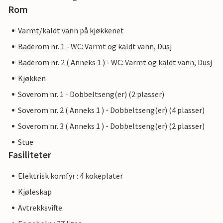
Rom
Varmt/kaldt vann på kjøkkenet
Baderom nr. 1 - WC: Varmt og kaldt vann, Dusj
Baderom nr. 2 ( Anneks 1 ) - WC: Varmt og kaldt vann, Dusj
Kjøkken
Soverom nr. 1 - Dobbeltseng(er) (2 plasser)
Soverom nr. 2 ( Anneks 1 ) - Dobbeltseng(er) (4 plasser)
Soverom nr. 3 ( Anneks 1 ) - Dobbeltseng(er) (2 plasser)
Stue
Fasiliteter
Elektrisk komfyr : 4 kokeplater
Kjøleskap
Avtrekksvifte