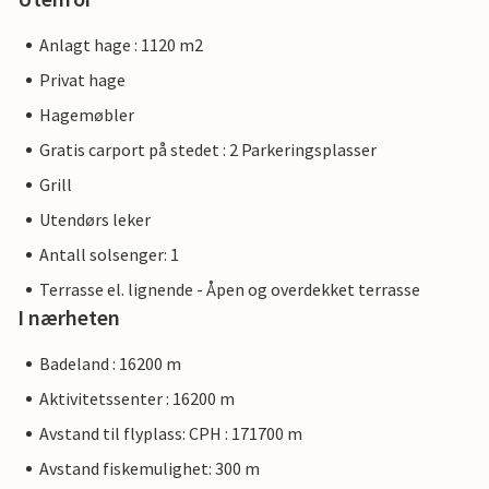
Anlagt hage : 1120 m2
Privat hage
Hagemøbler
Gratis carport på stedet : 2 Parkeringsplasser
Grill
Utendørs leker
Antall solsenger: 1
Terrasse el. lignende - Åpen og overdekket terrasse
I nærheten
Badeland : 16200 m
Aktivitetssenter : 16200 m
Avstand til flyplass: CPH : 171700 m
Avstand fiskemulighet: 300 m