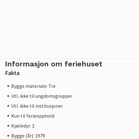
Informasjon om feriehuset
Fakta
Bygge materiale: Tre
Utl. ikke til ungdomsgrupper
Utl. ikke til institusjoner
Kun til ferieopphold
Kjæledyr: 2
Bygge (år): 1979