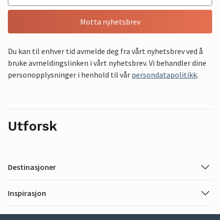
Motta nyhetsbrev
Du kan til enhver tid avmelde deg fra vårt nyhetsbrev ved å
bruke avmeldingslinken i vårt nyhetsbrev. Vi behandler dine
personopplysninger i henhold til vår
persondatapolitikk
.
Utforsk
Destinasjoner
Inspirasjon