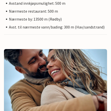
Avstand innkjøpsmulighet: 500 m
Nærmeste restaurant: 500 m
Nærmeste by: 13500 m (Rødby)
Avst. til nærmeste vann/bading: 300 m (Hav/sandstrand)