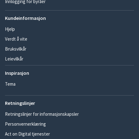
Innlogging for byråer
Kundeinformasjon
Hjelp
Verdt å vite
Bruksvilkår
Leievilkår
Inspirasjon
Tema
Retningslinjer
Retningslinjer for informasjonskapsler
Personvernerklæring
Act on Digital tjenester