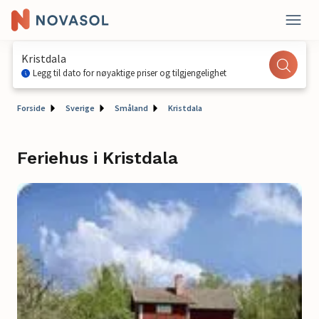
Kristdala
Legg til dato for nøyaktige priser og tilgjengelighet
Forside
Sverige
Småland
Kristdala
Feriehus i Kristdala