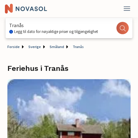
Tranås
Legg til dato for nøyaktige priser og tilgjengelighet
Forside
Sverige
Småland
Tranås
Feriehus i Tranås