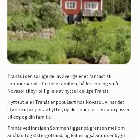
Tranås i den sørlige del av Sverige er et fantastisk
sommerparadis for hele familien, både store og små.
Novasol tilbyr billig leie av hytte i deilige Tranås.
Hytteutleie i Tranås er populært hos Novasol. Vi har det
største utvalget av hytter, og du finner lett en som passer
til deg og din familie.
Tranås ved innsjøen Sommen ligger på grensen mellom
Småland og Østergotland, og kalles også Sommenbygd