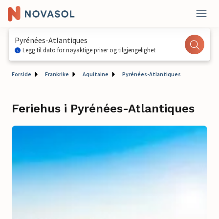
Pyrénées-Atlantiques
Legg til dato for nøyaktige priser og tilgjengelighet
Forside
Frankrike
Aquitaine
Pyrénées-Atlantiques
Feriehus i Pyrénées-Atlantiques