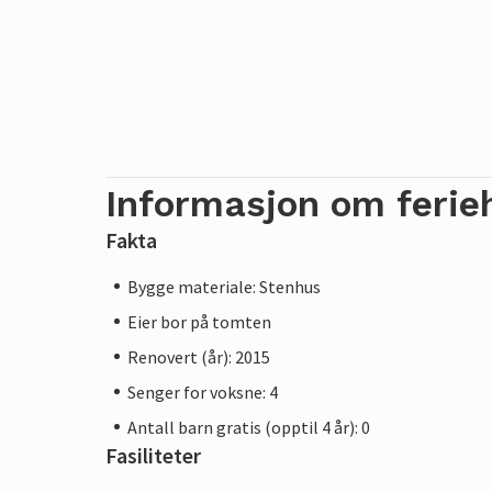
Informasjon om ferie
Fakta
Bygge materiale: Stenhus
Eier bor på tomten
Renovert (år): 2015
Senger for voksne: 4
Antall barn gratis (opptil 4 år): 0
Fasiliteter