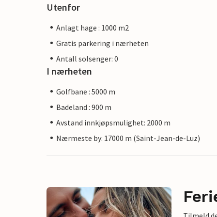
Utenfor
Anlagt hage : 1000 m2
Gratis parkering i nærheten
Antall solsenger: 0
I nærheten
Golfbane : 5000 m
Badeland : 900 m
Avstand innkjøpsmulighet: 2000 m
Nærmeste by: 17000 m (Saint-Jean-de-Luz)
Feri
Tilmeld de