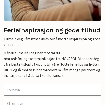
Ferieinspirasjon og gode tilbud
Tilmeld deg vårt nyhetsbrev for å motta inspirasjon og gode
tilbud!
Når du tilmelder deg her mottar du
markedsføringskommunikasjon fra NOVASOL. Vi sender deg
våre beste tilbud på opphold i våre flotte feriehus og hytter.
Du vil også motta kundefordeler fra våre mange partnere og
invitasjoner til å delta i konkurranser.