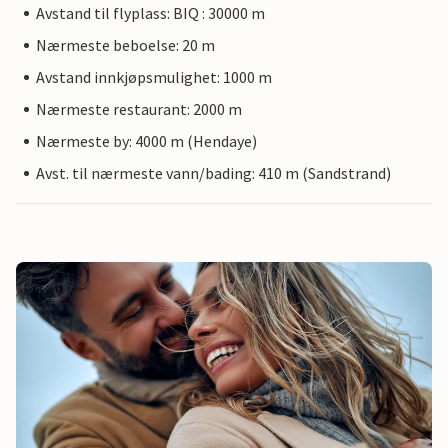
Avstand til flyplass: BIQ : 30000 m
Nærmeste beboelse: 20 m
Avstand innkjøpsmulighet: 1000 m
Nærmeste restaurant: 2000 m
Nærmeste by: 4000 m (Hendaye)
Avst. til nærmeste vann/bading: 410 m (Sandstrand)