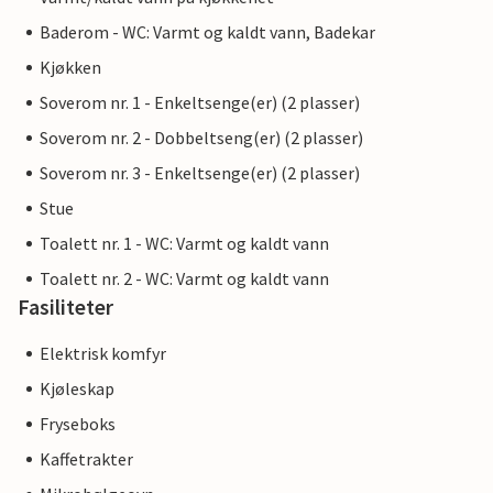
Baderom - WC: Varmt og kaldt vann, Badekar
Kjøkken
Soverom nr. 1 - Enkeltsenge(er) (2 plasser)
Soverom nr. 2 - Dobbeltseng(er) (2 plasser)
Soverom nr. 3 - Enkeltsenge(er) (2 plasser)
Stue
Toalett nr. 1 - WC: Varmt og kaldt vann
Toalett nr. 2 - WC: Varmt og kaldt vann
Fasiliteter
Elektrisk komfyr
Kjøleskap
Fryseboks
Kaffetrakter