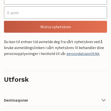
Motta nyhetsbrev
Du kan til enhver tid avmelde deg fra vårt nyhetsbrev ved å
bruke avmeldingslinken i vårt nyhetsbrev. Vi behandler dine
personopplysninger i henhold til vår
persondatapolitikk
.
Utforsk
Destinasjoner