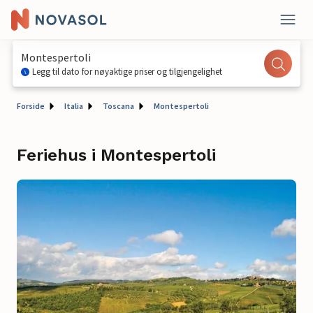
Montespertoli
Legg til dato for nøyaktige priser og tilgjengelighet
Forside
Italia
Toscana
Montespertoli
Feriehus i Montespertoli