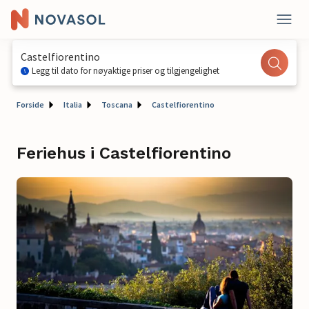
Castelfiorentino
Legg til dato for nøyaktige priser og tilgjengelighet
Forside
Italia
Toscana
Castelfiorentino
Feriehus i Castelfiorentino