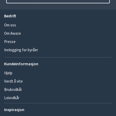
Bedrift
Om oss
Om Awaze
Presse
Innlogging for byråer
Kundeinformasjon
Hjelp
Verdt å vite
Bruksvilkår
Leievilkår
Inspirasjon