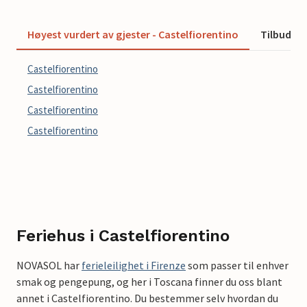
Høyest vurdert av gjester - Castelfiorentino
Tilbud - 
Castelfiorentino
Castelfiorentino
Castelfiorentino
Castelfiorentino
Feriehus i Castelfiorentino
NOVASOL har
ferieleilighet i Firenze
som passer til enhver
smak og pengepung, og her i Toscana finner du oss blant
annet i Castelfiorentino. Du bestemmer selv hvordan du