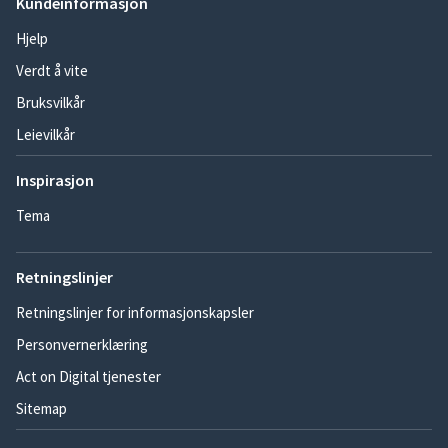
Kundeinformasjon
Hjelp
Verdt å vite
Bruksvilkår
Leievilkår
Inspirasjon
Tema
Retningslinjer
Retningslinjer for informasjonskapsler
Personvernerklæring
Act on Digital tjenester
Sitemap