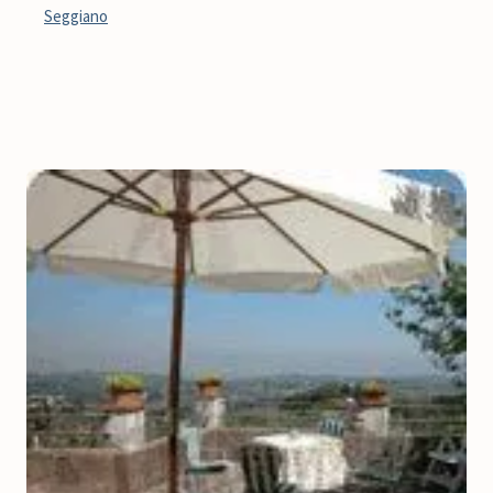
Seggiano