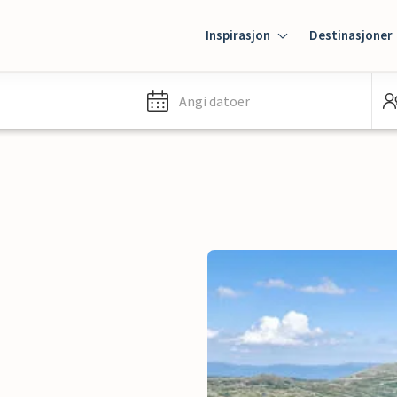
Inspirasjon
Destinasjoner
Angi datoer