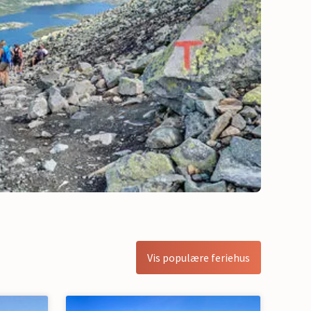
Vis populære feriehus