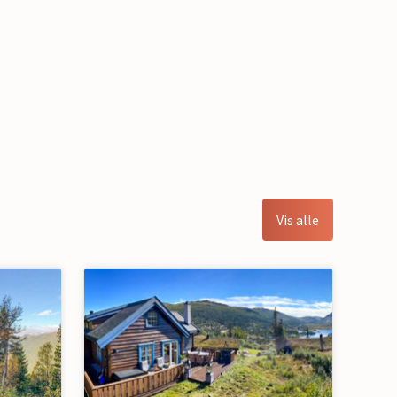
Vis alle