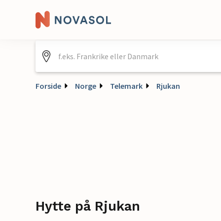
Forside
Norge
Telemark
Rjukan
Hytte på Rjukan