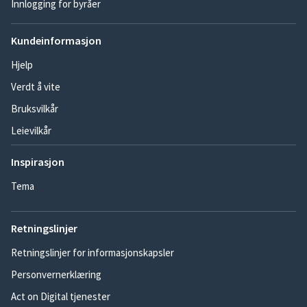
Innlogging for byråer
Kundeinformasjon
Hjelp
Verdt å vite
Bruksvilkår
Leievilkår
Inspirasjon
Tema
Retningslinjer
Retningslinjer for informasjonskapsler
Personvernerklæring
Act on Digital tjenester