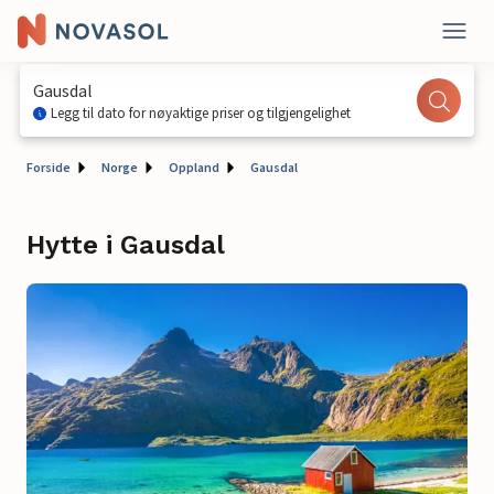
Gausdal
Legg til dato for nøyaktige priser og tilgjengelighet
Forside
Norge
Oppland
Gausdal
Hytte i Gausdal