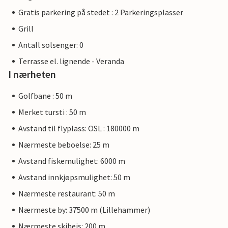
Gratis parkering på stedet : 2 Parkeringsplasser
Grill
Antall solsenger: 0
Terrasse el. lignende - Veranda
I nærheten
Golfbane : 50 m
Merket tursti : 50 m
Avstand til flyplass: OSL : 180000 m
Nærmeste beboelse: 25 m
Avstand fiskemulighet: 6000 m
Avstand innkjøpsmulighet: 50 m
Nærmeste restaurant: 50 m
Nærmeste by: 37500 m (Lillehammer)
Nærmeste skiheis: 200 m