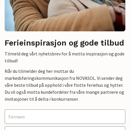
Ferieinspirasjon og gode tilbud
Tilmeld deg vårt nyhetsbrev for å motta inspirasjon og gode
tilbud!
Når du tilmelder deg her mottar du
markedsføringskommunikasjon fra NOVASOL. Vi sender deg
våre beste tilbud på opphold i våre flotte feriehus og hytter.
Du vil også motta kundefordeler fra våre mange partnere og
invitasjoner til å delta i konkurranser.