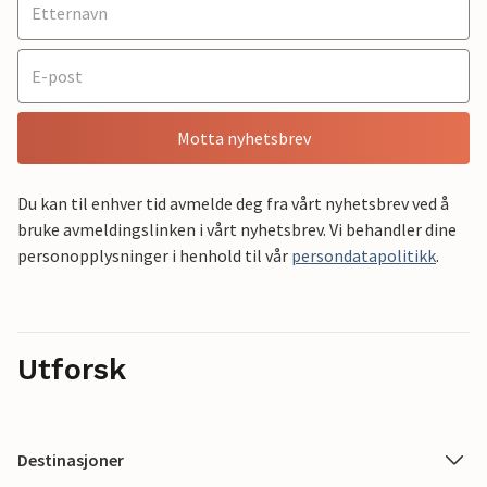
Motta nyhetsbrev
Du kan til enhver tid avmelde deg fra vårt nyhetsbrev ved å
bruke avmeldingslinken i vårt nyhetsbrev. Vi behandler dine
personopplysninger i henhold til vår
persondatapolitikk
.
Utforsk
Destinasjoner