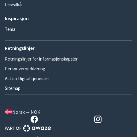
Leievilkår
Inspirasjon
Tema
Retningslinjer
Retningslinjer for informasjonskapsler
Personvernerklæring
Act on Digital tjenester
Sitemap
Norsk — NOK