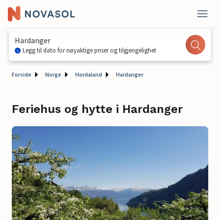
Hardanger
Legg til dato for nøyaktige priser og tilgjengelighet
Forside
Norge
Hordaland
Hardanger
Feriehus og hytte i Hardanger