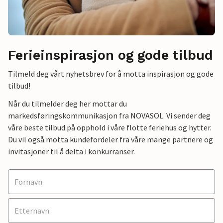
Ferieinspirasjon og gode tilbud
Tilmeld deg vårt nyhetsbrev for å motta inspirasjon og gode
tilbud!
Når du tilmelder deg her mottar du
markedsføringskommunikasjon fra NOVASOL. Vi sender deg
våre beste tilbud på opphold i våre flotte feriehus og hytter.
Du vil også motta kundefordeler fra våre mange partnere og
invitasjoner til å delta i konkurranser.