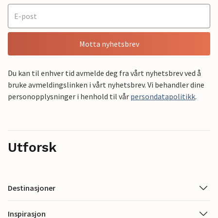
Motta nyhetsbrev
Du kan til enhver tid avmelde deg fra vårt nyhetsbrev ved å
bruke avmeldingslinken i vårt nyhetsbrev. Vi behandler dine
personopplysninger i henhold til vår
persondatapolitikk
.
Utforsk
Destinasjoner
Inspirasjon