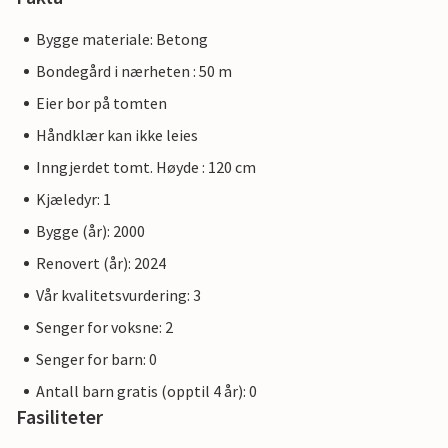
Bygge materiale: Betong
Bondegård i nærheten : 50 m
Eier bor på tomten
Håndklær kan ikke leies
Inngjerdet tomt. Høyde : 120 cm
Kjæledyr: 1
Bygge (år): 2000
Renovert (år): 2024
Vår kvalitetsvurdering: 3
Senger for voksne: 2
Senger for barn: 0
Antall barn gratis (opptil 4 år): 0
Fasiliteter