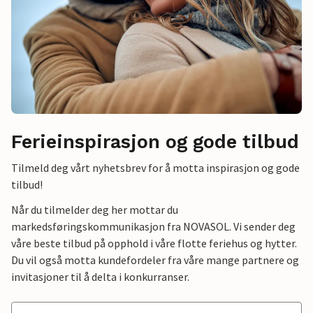
Ferieinspirasjon og gode tilbud
Tilmeld deg vårt nyhetsbrev for å motta inspirasjon og gode
tilbud!
Når du tilmelder deg her mottar du
markedsføringskommunikasjon fra NOVASOL. Vi sender deg
våre beste tilbud på opphold i våre flotte feriehus og hytter.
Du vil også motta kundefordeler fra våre mange partnere og
invitasjoner til å delta i konkurranser.