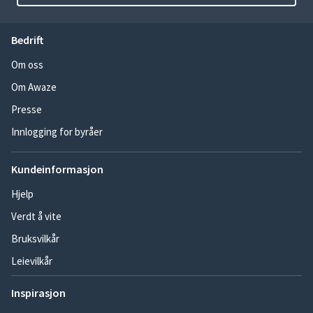
Bedrift
Om oss
Om Awaze
Presse
Innlogging for byråer
Kundeinformasjon
Hjelp
Verdt å vite
Bruksvilkår
Leievilkår
Inspirasjon