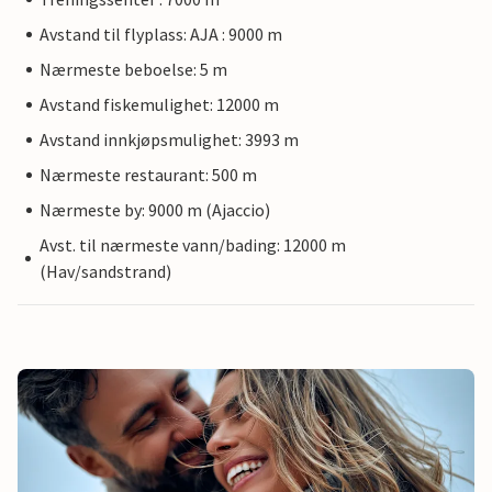
Avstand til flyplass: AJA : 9000 m
Nærmeste beboelse: 5 m
Avstand fiskemulighet: 12000 m
Avstand innkjøpsmulighet: 3993 m
Nærmeste restaurant: 500 m
Nærmeste by: 9000 m (Ajaccio)
Avst. til nærmeste vann/bading: 12000 m
(Hav/sandstrand)