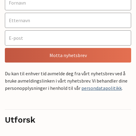
Motta nyhetsbrev
Du kan til enhver tid avmelde deg fra vårt nyhetsbrev ved å
bruke avmeldingslinken i vårt nyhetsbrev. Vi behandler dine
personopplysninger i henhold til vår
persondatapolitikk
.
Utforsk