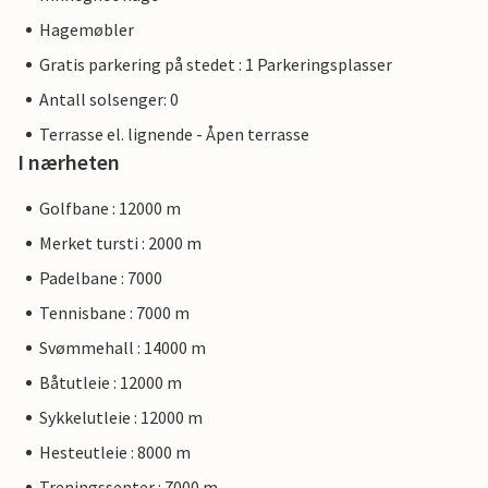
Hagemøbler
Gratis parkering på stedet : 1 Parkeringsplasser
Antall solsenger: 0
Terrasse el. lignende - Åpen terrasse
I nærheten
Golfbane : 12000 m
Merket tursti : 2000 m
Padelbane : 7000
Tennisbane : 7000 m
Svømmehall : 14000 m
Båtutleie : 12000 m
Sykkelutleie : 12000 m
Hesteutleie : 8000 m
Treningssenter : 7000 m