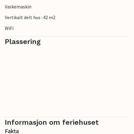
Vaskemaskin
Vertikalt delt hus : 42 m2
WiFi
Plassering
Informasjon om feriehuset
Fakta