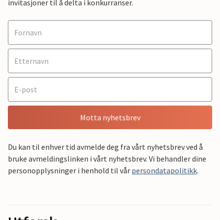
invitasjoner til å delta i konkurranser.
Motta nyhetsbrev
Du kan til enhver tid avmelde deg fra vårt nyhetsbrev ved å
bruke avmeldingslinken i vårt nyhetsbrev. Vi behandler dine
personopplysninger i henhold til vår
persondatapolitikk
.