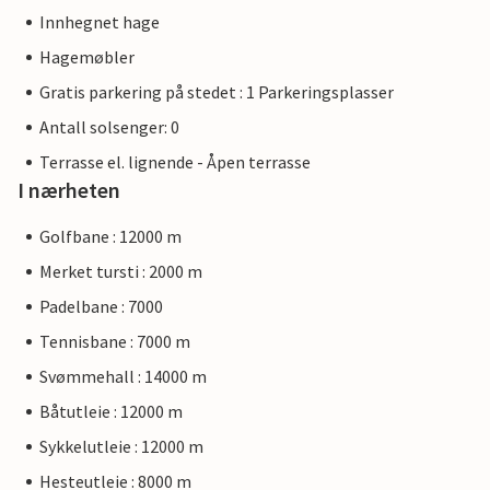
Innhegnet hage
Hagemøbler
Gratis parkering på stedet : 1 Parkeringsplasser
Antall solsenger: 0
Terrasse el. lignende - Åpen terrasse
I nærheten
Golfbane : 12000 m
Merket tursti : 2000 m
Padelbane : 7000
Tennisbane : 7000 m
Svømmehall : 14000 m
Båtutleie : 12000 m
Sykkelutleie : 12000 m
Hesteutleie : 8000 m