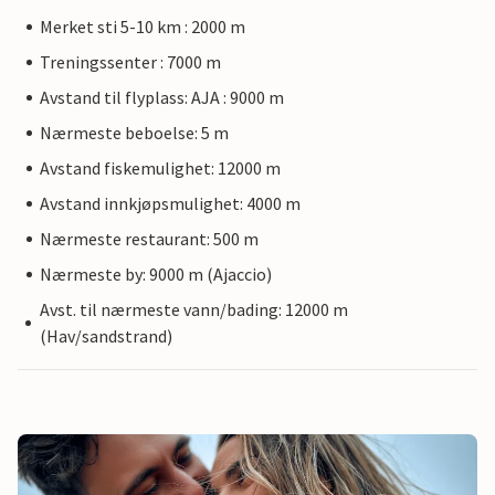
Merket sti 5-10 km : 2000 m
Treningssenter : 7000 m
Avstand til flyplass: AJA : 9000 m
Nærmeste beboelse: 5 m
Avstand fiskemulighet: 12000 m
Avstand innkjøpsmulighet: 4000 m
Nærmeste restaurant: 500 m
Nærmeste by: 9000 m (Ajaccio)
Avst. til nærmeste vann/bading: 12000 m
(Hav/sandstrand)