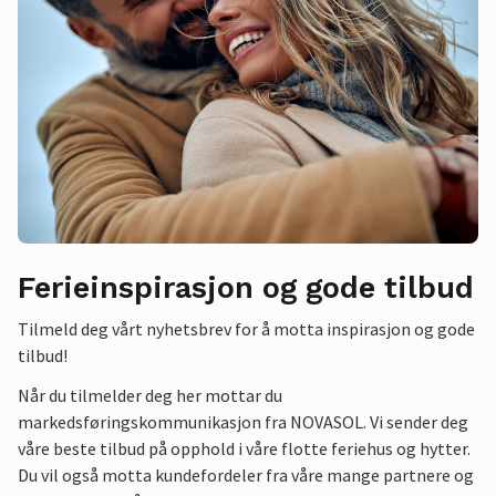
Ferieinspirasjon og gode tilbud
Tilmeld deg vårt nyhetsbrev for å motta inspirasjon og gode
tilbud!
Når du tilmelder deg her mottar du
markedsføringskommunikasjon fra NOVASOL. Vi sender deg
våre beste tilbud på opphold i våre flotte feriehus og hytter.
Du vil også motta kundefordeler fra våre mange partnere og