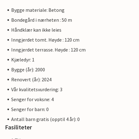
Bygge materiale: Betong
Bondegård i nærheten : 50 m
Håndklær kan ikke leies
Inngjerdet tomt. Høyde : 120 cm
Inngjerdet terrasse. Høyde : 120 cm
Kjæledyr: 1
Bygge (år): 2000
Renovert (år): 2024
Vår kvalitetsvurdering: 3
Senger for voksne: 4
Senger for barn: 0
Antall barn gratis (opptil 4 år): 0
Fasiliteter