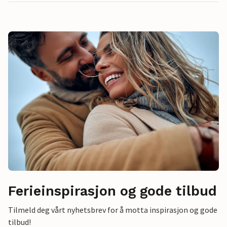
Ferieinspirasjon og gode tilbud
Tilmeld deg vårt nyhetsbrev for å motta inspirasjon og gode
tilbud!