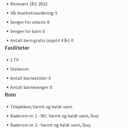
Renovert (år): 2022
Vår kvalitetsvurdering: 5
Senger for voksne: 8
Senger for barn: 0
Antall barn gratis (opptil 4 år): 0
Fasiliteter
1 TV
Stekeovn
Antall barnestoler: 0
Antall barnesenger: 0
Rom
Tekjøkken; Varmt og kaldt vann
Baderom nr. 1 - WC: Varmt og kaldt vann, Dusj
Baderom nr. 2 - Varmt og kaldt vann, Dusj