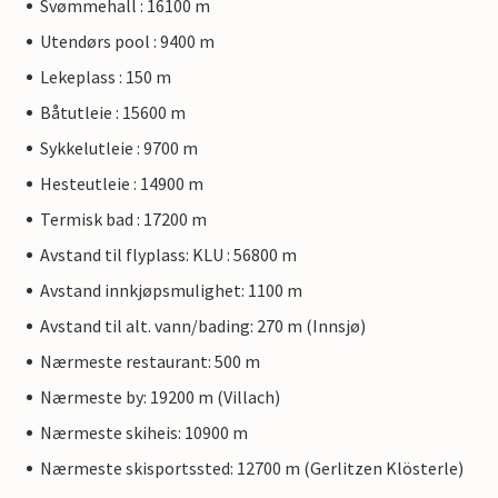
Svømmehall : 16100 m
Utendørs pool : 9400 m
Lekeplass : 150 m
Båtutleie : 15600 m
Sykkelutleie : 9700 m
Hesteutleie : 14900 m
Termisk bad : 17200 m
Avstand til flyplass: KLU : 56800 m
Avstand innkjøpsmulighet: 1100 m
Avstand til alt. vann/bading: 270 m (Innsjø)
Nærmeste restaurant: 500 m
Nærmeste by: 19200 m (Villach)
Nærmeste skiheis: 10900 m
Nærmeste skisportssted: 12700 m (Gerlitzen Klösterle)