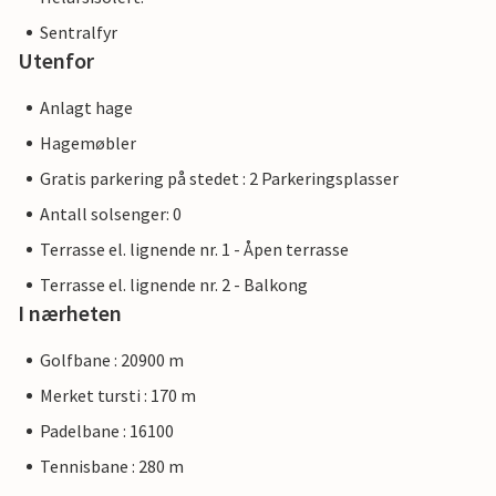
Sentralfyr
Utenfor
Anlagt hage
Hagemøbler
Gratis parkering på stedet : 2 Parkeringsplasser
Antall solsenger: 0
Terrasse el. lignende nr. 1 - Åpen terrasse
Terrasse el. lignende nr. 2 - Balkong
I nærheten
Golfbane : 20900 m
Merket tursti : 170 m
Padelbane : 16100
Tennisbane : 280 m