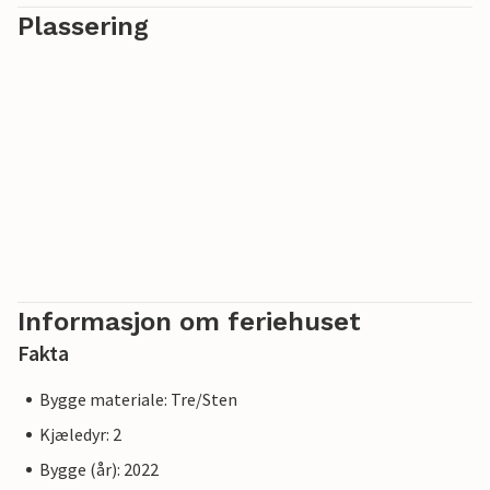
Plassering
Informasjon om feriehuset
Fakta
Bygge materiale: Tre/Sten
Kjæledyr: 2
Bygge (år): 2022