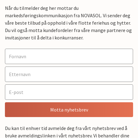
Når du tilmelder deg her mottar du
markedsføringskommunikasjon fra NOVASOL. Vi sender deg
våre beste tilbud på opphold i våre flotte feriehus og hytter.
Du vil også motta kundefordeler fra våre mange partnere og
invitasjoner til å delta i konkurranser.
Motta nyhetsbrev
Du kan til enhver tid avmelde deg fra vårt nyhetsbrev ved å
bruke avmeldingslinken i vårt nyhetsbrev. Vi behandler dine