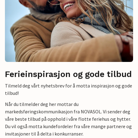
Ferieinspirasjon og gode tilbud
Tilmeld deg vårt nyhetsbrev for å motta inspirasjon og gode
tilbud!
Når du tilmelder deg her mottar du
markedsføringskommunikasjon fra NOVASOL. Vi sender deg
våre beste tilbud på opphold i våre flotte feriehus og hytter.
Du vil også motta kundefordeler fra våre mange partnere og
invitasjoner til å delta i konkurranser.