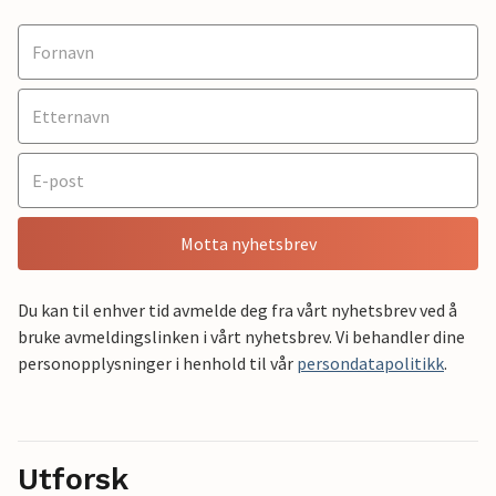
Motta nyhetsbrev
Du kan til enhver tid avmelde deg fra vårt nyhetsbrev ved å
bruke avmeldingslinken i vårt nyhetsbrev. Vi behandler dine
personopplysninger i henhold til vår
persondatapolitikk
.
Utforsk