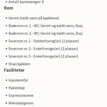
Antall barnesenger: 0
Rom
Varmt/kaldt vann på kjøkkenet
Baderom nr. 1 - WC: Varmt og kaldt vann, Dusj
Baderom nr. 2 - WC: Varmt og kaldt vann, Dusj
Soverom nr. 1 - Dobbeltseng(er) (2 plasser)
Soverom nr. 2 - Enkeltsenge(er) (2 plasser)
Soverom nr. 3 - Enkeltsenge(er) (2 plasser)
Stue/kjøkken
Fasiliteter
Gasskomfyr
Kjøleskap
Espressokanne
Mikrobølgeovn