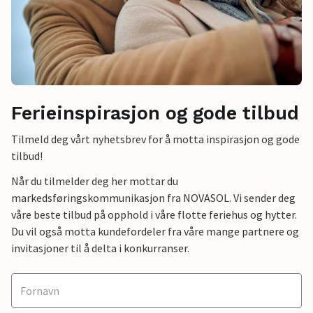
Ferieinspirasjon og gode tilbud
Tilmeld deg vårt nyhetsbrev for å motta inspirasjon og gode
tilbud!
Når du tilmelder deg her mottar du
markedsføringskommunikasjon fra NOVASOL. Vi sender deg
våre beste tilbud på opphold i våre flotte feriehus og hytter.
Du vil også motta kundefordeler fra våre mange partnere og
invitasjoner til å delta i konkurranser.