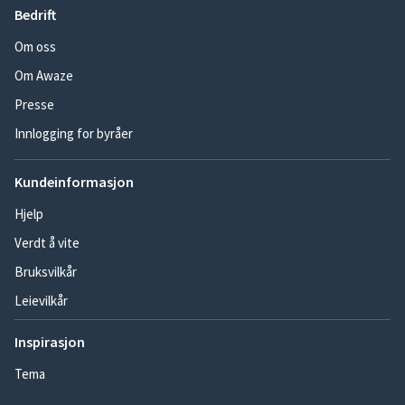
Bedrift
Om oss
Om Awaze
Presse
Innlogging for byråer
Kundeinformasjon
Hjelp
Verdt å vite
Bruksvilkår
Leievilkår
Inspirasjon
Tema