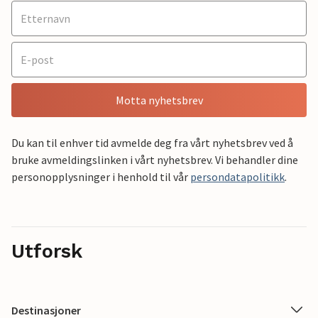
Motta nyhetsbrev
Du kan til enhver tid avmelde deg fra vårt nyhetsbrev ved å
bruke avmeldingslinken i vårt nyhetsbrev. Vi behandler dine
personopplysninger i henhold til vår
persondatapolitikk
.
Utforsk
Destinasjoner