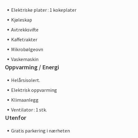
Elektriske plater : 1 kokeplater
Kjøleskap
Avtrekksvifte
Kaffetrakter
Mikrobølgeovn
Vaskemaskin
Oppvarming / Energi
Helårsisolert.
Elektrisk oppvarming
Klimaanlegg
Ventilator : 1 stk.
Utenfor
Gratis parkering i nærheten