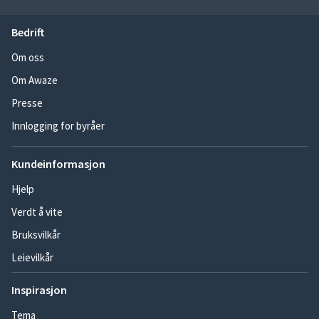
Bedrift
Om oss
Om Awaze
Presse
Innlogging for byråer
Kundeinformasjon
Hjelp
Verdt å vite
Bruksvilkår
Leievilkår
Inspirasjon
Tema