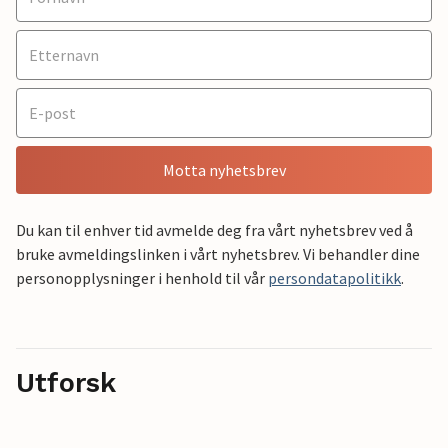
Motta nyhetsbrev
Du kan til enhver tid avmelde deg fra vårt nyhetsbrev ved å
bruke avmeldingslinken i vårt nyhetsbrev. Vi behandler dine
personopplysninger i henhold til vår
persondatapolitikk
.
Utforsk