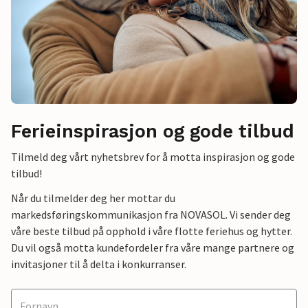
Ferieinspirasjon og gode tilbud
Tilmeld deg vårt nyhetsbrev for å motta inspirasjon og gode
tilbud!
Når du tilmelder deg her mottar du
markedsføringskommunikasjon fra NOVASOL. Vi sender deg
våre beste tilbud på opphold i våre flotte feriehus og hytter.
Du vil også motta kundefordeler fra våre mange partnere og
invitasjoner til å delta i konkurranser.