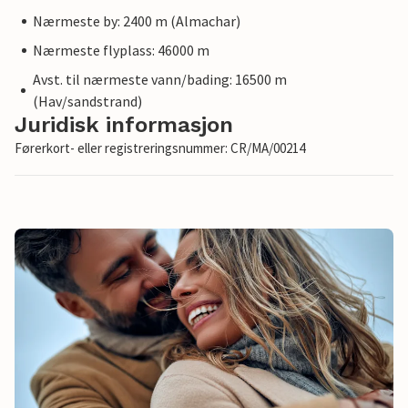
Nærmeste by: 2400 m (Almachar)
Nærmeste flyplass: 46000 m
Avst. til nærmeste vann/bading: 16500 m
(Hav/sandstrand)
Juridisk informasjon
Førerkort- eller registreringsnummer: CR/MA/00214