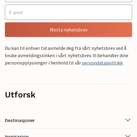
Motta nyhetsbrev
Du kan til enhver tid avmelde deg fra vårt nyhetsbrev ved å
bruke avmeldingslinken i vårt nyhetsbrev. Vi behandler dine
personopplysninger i henhold til vår
persondatapolitikk
.
Utforsk
Destinasjoner
Inspirasjon