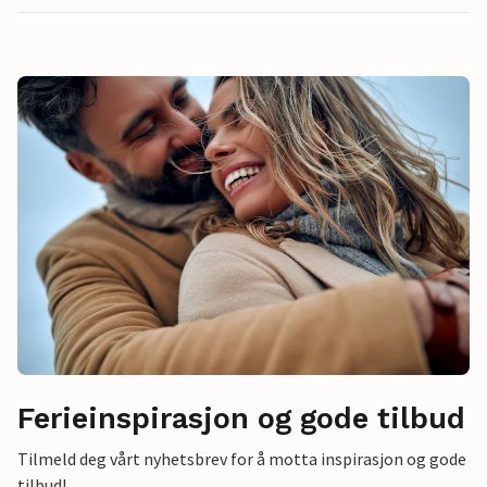
Ferieinspirasjon og gode tilbud
Tilmeld deg vårt nyhetsbrev for å motta inspirasjon og gode
tilbud!