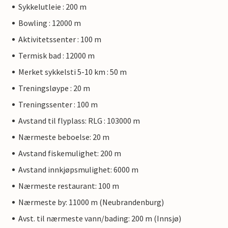
Sykkelutleie : 200 m
Bowling : 12000 m
Aktivitetssenter : 100 m
Termisk bad : 12000 m
Merket sykkelsti 5-10 km : 50 m
Treningsløype : 20 m
Treningssenter : 100 m
Avstand til flyplass: RLG : 103000 m
Nærmeste beboelse: 20 m
Avstand fiskemulighet: 200 m
Avstand innkjøpsmulighet: 6000 m
Nærmeste restaurant: 100 m
Nærmeste by: 11000 m (Neubrandenburg)
Avst. til nærmeste vann/bading: 200 m (Innsjø)