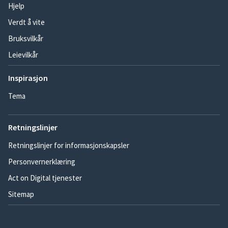
Hjelp
Verdt å vite
Bruksvilkår
Leievilkår
Inspirasjon
Tema
Retningslinjer
Retningslinjer for informasjonskapsler
Personvernerklæring
Act on Digital tjenester
Sitemap