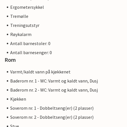
Ergometersykkel
Tremølle
Treningsutstyr
Røykalarm
Antall barnestoler: 0
Antall barnesenger: 0
Rom
Varmt/kaldt vann på kjøkkenet
Baderom nr. 1 - WC: Varmt og kaldt vann, Dusj
Baderom nr. 2 - WC: Varmt og kaldt vann, Dusj
Kjøkken
Soverom nr. 1 - Dobbeltseng(er) (2 plasser)
Soverom nr. 2 - Dobbeltseng(er) (2 plasser)
Stue