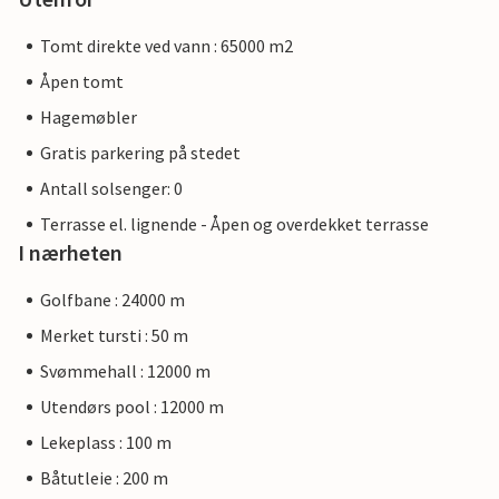
Tomt direkte ved vann : 65000 m2
Åpen tomt
Hagemøbler
Gratis parkering på stedet
Antall solsenger: 0
Terrasse el. lignende - Åpen og overdekket terrasse
I nærheten
Golfbane : 24000 m
Merket tursti : 50 m
Svømmehall : 12000 m
Utendørs pool : 12000 m
Lekeplass : 100 m
Båtutleie : 200 m