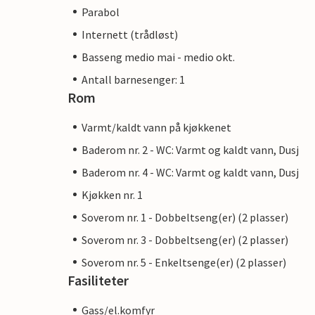
Parabol
Internett (trådløst)
Basseng medio mai - medio okt.
Antall barnesenger: 1
Rom
Varmt/kaldt vann på kjøkkenet
Baderom nr. 2 - WC: Varmt og kaldt vann, Dusj
Baderom nr. 4 - WC: Varmt og kaldt vann, Dusj
Kjøkken nr. 1
Soverom nr. 1 - Dobbeltseng(er) (2 plasser)
Soverom nr. 3 - Dobbeltseng(er) (2 plasser)
Soverom nr. 5 - Enkeltsenge(er) (2 plasser)
Fasiliteter
Gass/el.komfyr