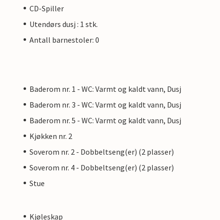
CD-Spiller
Utendørs dusj : 1 stk.
Antall barnestoler: 0
Baderom nr. 1 - WC: Varmt og kaldt vann, Dusj
Baderom nr. 3 - WC: Varmt og kaldt vann, Dusj
Baderom nr. 5 - WC: Varmt og kaldt vann, Dusj
Kjøkken nr. 2
Soverom nr. 2 - Dobbeltseng(er) (2 plasser)
Soverom nr. 4 - Dobbeltseng(er) (2 plasser)
Stue
Kjøleskap