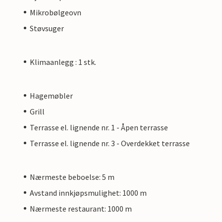
Mikrobølgeovn
Støvsuger
Klimaanlegg : 1 stk.
Hagemøbler
Grill
Terrasse el. lignende nr. 1 - Åpen terrasse
Terrasse el. lignende nr. 3 - Overdekket terrasse
Nærmeste beboelse: 5 m
Avstand innkjøpsmulighet: 1000 m
Nærmeste restaurant: 1000 m