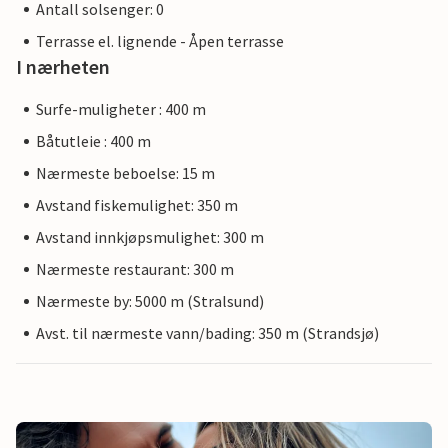
Antall solsenger: 0
Terrasse el. lignende - Åpen terrasse
I nærheten
Surfe-muligheter : 400 m
Båtutleie : 400 m
Nærmeste beboelse: 15 m
Avstand fiskemulighet: 350 m
Avstand innkjøpsmulighet: 300 m
Nærmeste restaurant: 300 m
Nærmeste by: 5000 m (Stralsund)
Avst. til nærmeste vann/bading: 350 m (Strandsjø)