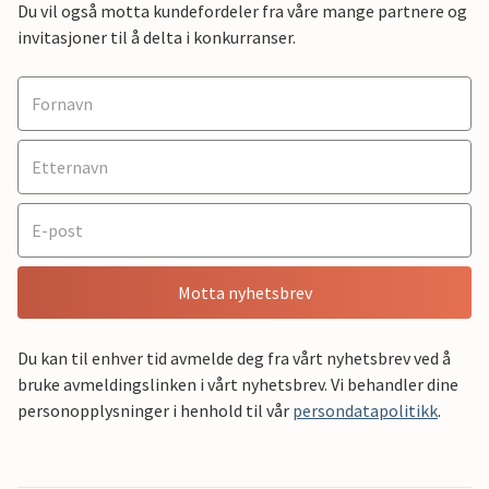
Du vil også motta kundefordeler fra våre mange partnere og
invitasjoner til å delta i konkurranser.
Motta nyhetsbrev
Du kan til enhver tid avmelde deg fra vårt nyhetsbrev ved å
bruke avmeldingslinken i vårt nyhetsbrev. Vi behandler dine
personopplysninger i henhold til vår
persondatapolitikk
.