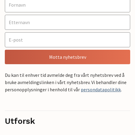
Motta nyhetsbrev
Du kan til enhver tid avmelde deg fra vårt nyhetsbrev ved å
bruke avmeldingslinken i vårt nyhetsbrev. Vi behandler dine
personopplysninger i henhold til vår
persondatapolitikk
.
Utforsk