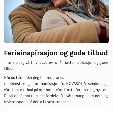
Ferieinspirasjon og gode tilbud
Tilmeld deg vårt nyhetsbrev for å motta inspirasjon og gode
tilbud!
Når du tilmelder deg her mottar du
markedsføringskommunikasjon fra NOVASOL. Vi sender deg
våre beste tilbud på opphold i våre flotte feriehus og hytter.
Du vil også motta kundefordeler fra våre mange partnere og
invitasjoner til å delta i konkurranser.