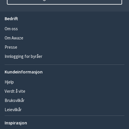
Bedrift
Om oss
Om Awaze
Presse
Innlogging for byråer
Kundeinformasjon
Hjelp
Verdt å vite
Bruksvilkår
Leievilkår
Inspirasjon