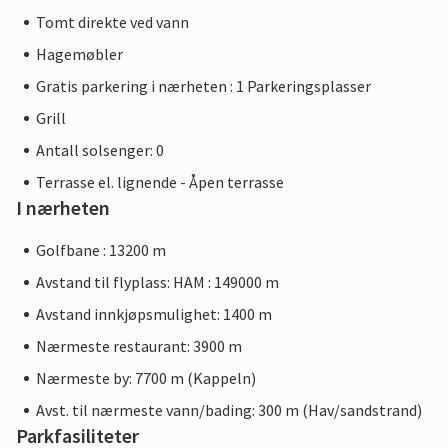
Tomt direkte ved vann
Hagemøbler
Gratis parkering i nærheten : 1 Parkeringsplasser
Grill
Antall solsenger: 0
Terrasse el. lignende - Åpen terrasse
I nærheten
Golfbane : 13200 m
Avstand til flyplass: HAM : 149000 m
Avstand innkjøpsmulighet: 1400 m
Nærmeste restaurant: 3900 m
Nærmeste by: 7700 m (Kappeln)
Avst. til nærmeste vann/bading: 300 m (Hav/sandstrand)
Parkfasiliteter