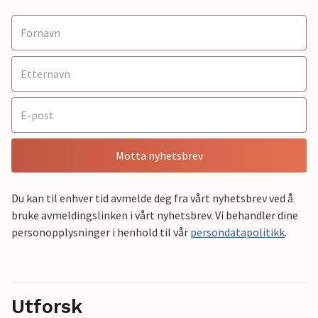
Motta nyhetsbrev
Du kan til enhver tid avmelde deg fra vårt nyhetsbrev ved å
bruke avmeldingslinken i vårt nyhetsbrev. Vi behandler dine
personopplysninger i henhold til vår
persondatapolitikk
.
Utforsk