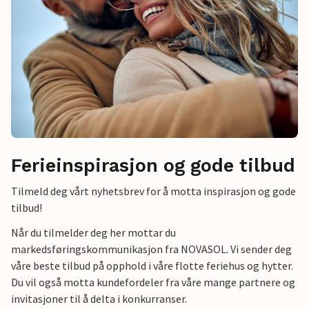
Ferieinspirasjon og gode tilbud
Tilmeld deg vårt nyhetsbrev for å motta inspirasjon og gode
tilbud!
Når du tilmelder deg her mottar du
markedsføringskommunikasjon fra NOVASOL. Vi sender deg
våre beste tilbud på opphold i våre flotte feriehus og hytter.
Du vil også motta kundefordeler fra våre mange partnere og
invitasjoner til å delta i konkurranser.