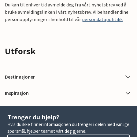
Du kan til enhver tid avmelde deg fra vårt nyhetsbrev ved å
bruke avmeldingslinken i vårt nyhetsbrev. Vi behandler dine
personopplysninger i henhold til vår
persondatapolitikk
.
Utforsk
Destinasjoner
Inspirasjon
Trenger du hjelp?
Hvis du ikke finner informasjonen du trenger i delen med vanlige
spørsmål, hjelper teamet vårt deg gjerne.