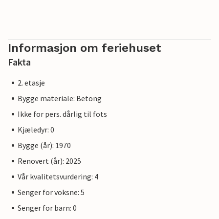
Informasjon om feriehuset
Fakta
2. etasje
Bygge materiale: Betong
Ikke for pers. dårlig til fots
Kjæledyr: 0
Bygge (år): 1970
Renovert (år): 2025
Vår kvalitetsvurdering: 4
Senger for voksne: 5
Senger for barn: 0