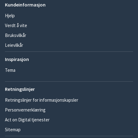
Kundeinformasjon
Hjelp
Verdt å vite
Bruksvilkår
Leievilkår
Inspirasjon
Tema
Retningslinjer
Retningslinjer for informasjonskapsler
Personvernerklæring
Act on Digital tjenester
Sitemap