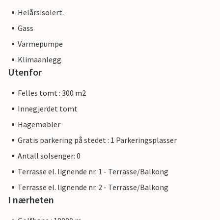
Helårsisolert.
Gass
Varmepumpe
Klimaanlegg
Utenfor
Felles tomt : 300 m2
Innegjerdet tomt
Hagemøbler
Gratis parkering på stedet : 1 Parkeringsplasser
Antall solsenger: 0
Terrasse el. lignende nr. 1 - Terrasse/Balkong
Terrasse el. lignende nr. 2 - Terrasse/Balkong
I nærheten