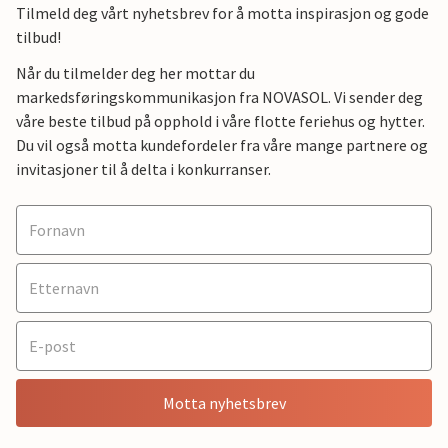
Tilmeld deg vårt nyhetsbrev for å motta inspirasjon og gode
tilbud!
Når du tilmelder deg her mottar du
markedsføringskommunikasjon fra NOVASOL. Vi sender deg
våre beste tilbud på opphold i våre flotte feriehus og hytter.
Du vil også motta kundefordeler fra våre mange partnere og
invitasjoner til å delta i konkurranser.
Motta nyhetsbrev