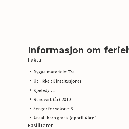
Informasjon om ferie
Fakta
Bygge materiale: Tre
Utl. ikke til institusjoner
Kjæledyr: 1
Renovert (år): 2010
Senger for voksne: 6
Antall barn gratis (opptil 4 år): 1
Fasiliteter