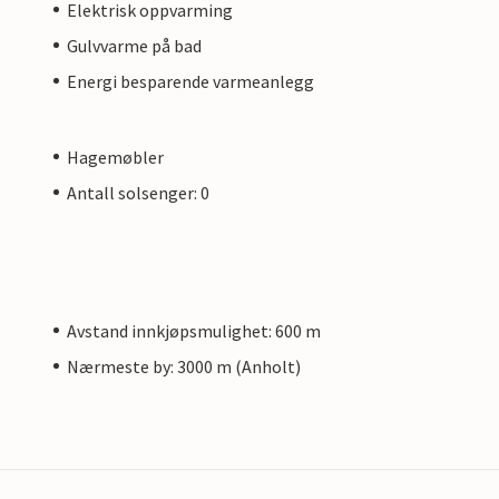
Elektrisk oppvarming
Gulvvarme på bad
Energi besparende varmeanlegg
Hagemøbler
Antall solsenger: 0
Avstand innkjøpsmulighet: 600 m
Nærmeste by: 3000 m (Anholt)