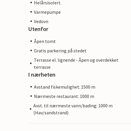
Helårsisolert.
Varmepumpe
Vedovn
Utenfor
Åpen tomt
Gratis parkering på stedet
Terrasse el. lignende - Åpen og overdekket
terrasse
I nærheten
Avstand fiskemulighet: 1500 m
Nærmeste restaurant: 1000 m
Avst. til nærmeste vann/bading: 1000 m
(Hav/sandstrand)