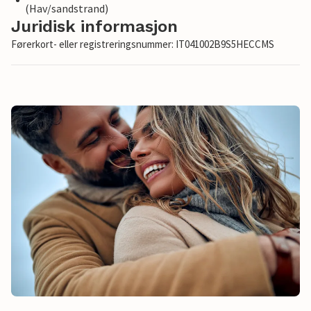
(Hav/sandstrand)
Juridisk informasjon
Førerkort- eller registreringsnummer: IT041002B9S5HECCMS