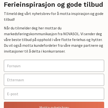
Ferieinspirasjon og gode tilbud
Tilmeld deg vårt nyhetsbrev for å motta inspirasjon og gode
tilbud!
Når du tilmelder deg her mottar du
markedsføringskommunikasjon fra NOVASOL. Vi sender deg
våre beste tilbud på opphold i våre flotte feriehus og hytter.
Du vil også motta kundefordeler fra våre mange partnere og
invitasjoner til å delta i konkurranser.
Motta nyhetsbrev