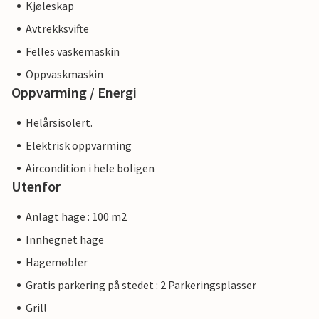
Kjøleskap
Avtrekksvifte
Felles vaskemaskin
Oppvaskmaskin
Oppvarming / Energi
Helårsisolert.
Elektrisk oppvarming
Aircondition i hele boligen
Utenfor
Anlagt hage : 100 m2
Innhegnet hage
Hagemøbler
Gratis parkering på stedet : 2 Parkeringsplasser
Grill