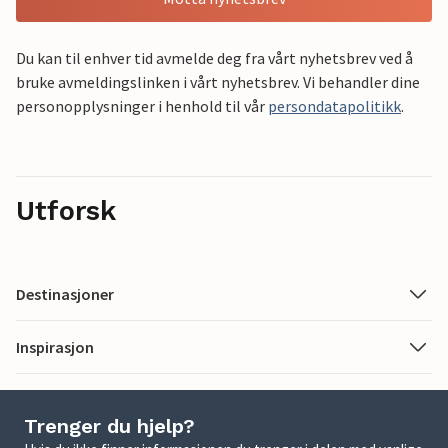
Du kan til enhver tid avmelde deg fra vårt nyhetsbrev ved å
bruke avmeldingslinken i vårt nyhetsbrev. Vi behandler dine
personopplysninger i henhold til vår
persondatapolitikk
.
Utforsk
Destinasjoner
Inspirasjon
Trenger du hjelp?