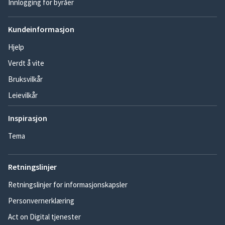
Innlogging for byråer
Kundeinformasjon
Hjelp
Verdt å vite
Bruksvilkår
Leievilkår
Inspirasjon
Tema
Retningslinjer
Retningslinjer for informasjonskapsler
Personvernerklæring
Act on Digital tjenester