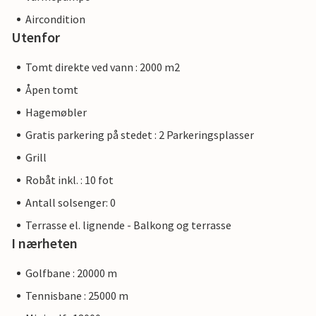
Aircondition
Utenfor
Tomt direkte ved vann : 2000 m2
Åpen tomt
Hagemøbler
Gratis parkering på stedet : 2 Parkeringsplasser
Grill
Robåt inkl. : 10 fot
Antall solsenger: 0
Terrasse el. lignende - Balkong og terrasse
I nærheten
Golfbane : 20000 m
Tennisbane : 25000 m