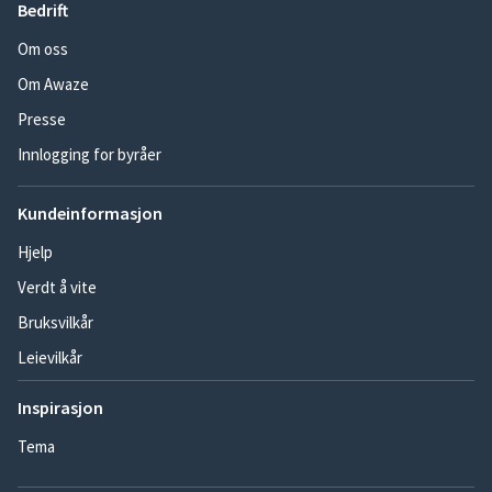
Bedrift
Om oss
Om Awaze
Presse
Innlogging for byråer
Kundeinformasjon
Hjelp
Verdt å vite
Bruksvilkår
Leievilkår
Inspirasjon
Tema