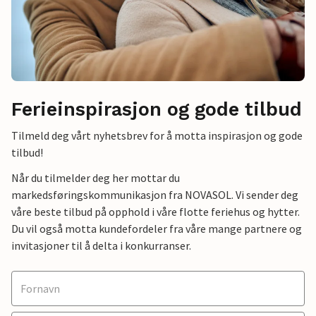
Ferieinspirasjon og gode tilbud
Tilmeld deg vårt nyhetsbrev for å motta inspirasjon og gode
tilbud!
Når du tilmelder deg her mottar du
markedsføringskommunikasjon fra NOVASOL. Vi sender deg
våre beste tilbud på opphold i våre flotte feriehus og hytter.
Du vil også motta kundefordeler fra våre mange partnere og
invitasjoner til å delta i konkurranser.