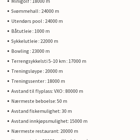
Minigolf : 18000 m
Svømmehall : 24000 m
Utendørs pool : 24000 m
Båtutleie : 1000 m
Sykkelutleie : 22000 m
Bowling : 23000 m
Terrengsykkelsti 5-10 km : 17000 m
Treningsløype : 20000 m
Treningssenter : 18000 m
Avstand til flyplass: VXO : 80000 m
Nærmeste beboelse: 50 m
Avstand fiskemulighet: 30 m
Avstand innkjøpsmulighet: 15000 m
Nærmeste restaurant: 20000 m