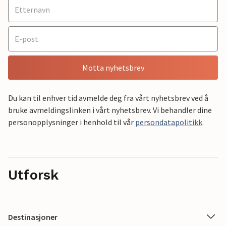
Motta nyhetsbrev
Du kan til enhver tid avmelde deg fra vårt nyhetsbrev ved å
bruke avmeldingslinken i vårt nyhetsbrev. Vi behandler dine
personopplysninger i henhold til vår
persondatapolitikk
.
Utforsk
Destinasjoner