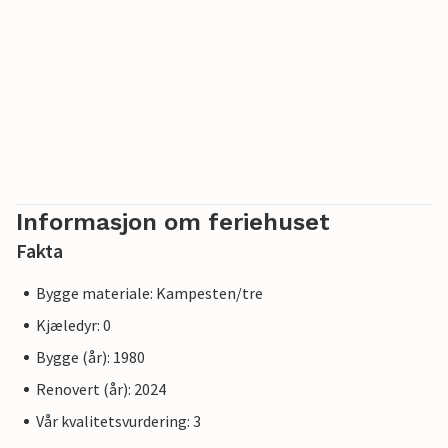
Informasjon om feriehuset
Fakta
Bygge materiale: Kampesten/tre
Kjæledyr: 0
Bygge (år): 1980
Renovert (år): 2024
Vår kvalitetsvurdering: 3