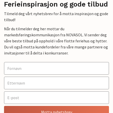
Ferieinspirasjon og gode tilbud
Tilmeld deg vårt nyhetsbrev for å motta inspirasjon og gode
tilbud!
Når du tilmelder deg her mottar du
markedsføringskommunikasjon fra NOVASOL. Vi sender deg
våre beste tilbud på opphold i våre flotte feriehus og hytter.
Du vil også motta kundefordeler fra våre mange partnere og
invitasjoner til å delta i konkurranser.
Motta nyhetsbrev