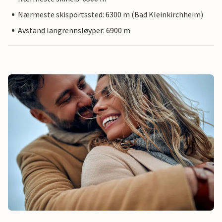
Nærmeste skisportssted: 6300 m (Bad Kleinkirchheim)
Avstand langrennsløyper: 6900 m